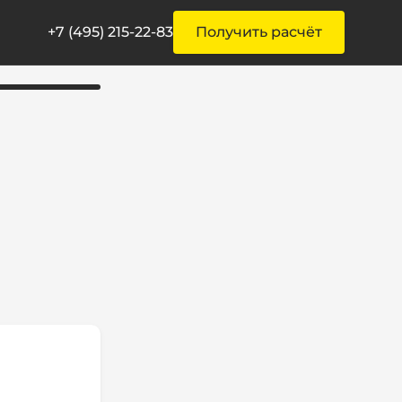
+7 (495) 215-22-83
Получить расчёт