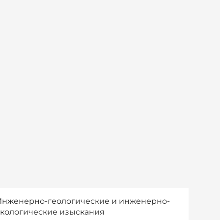
Инженерно-геологические и инженерно-
экологические изыскания