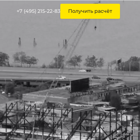
+7 (495) 215-22-83
Получить расчёт