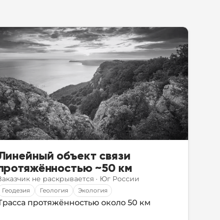
Линейный объект связи
протяжённостью ~50 км
Заказчик не раскрывается
·
Юг России
Геодезия
Геология
Экология
Трасса протяжённостью около 50 км