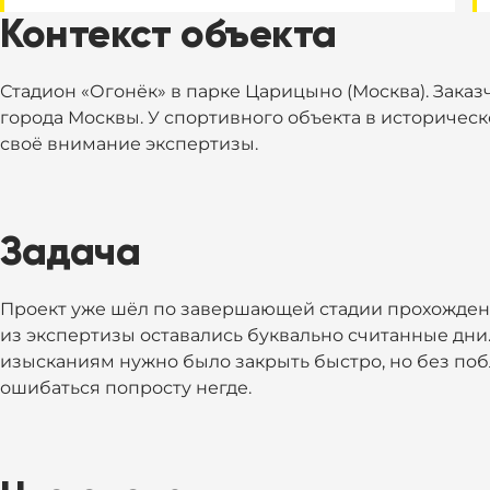
Контекст объекта
Стадион «Огонёк» в парке Царицыно (Москва). Заказ
города Москвы. У спортивного объекта в историческ
своё внимание экспертизы.
Задача
Проект уже шёл по завершающей стадии прохожден
из экспертизы оставались буквально считанные дн
изысканиям нужно было закрыть быстро, но без побл
ошибаться попросту негде.