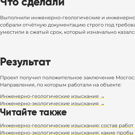
Что сделали
Выполнили инженерно-геологические и инженерно
собрали отчётную документацию строго под требова
уместили в сжатый срок, который изначально казал
Результат
Проект получил положительное заключение Мосгосэ
Направления, по которым работали на объекте:
Инженерно-геологические изыскания →
Инженерно-экологические изыскания →
Читайте также
Инженерно-геологические изыскания: состав работ
Инженерно-экологические изыскания: какие пробы 