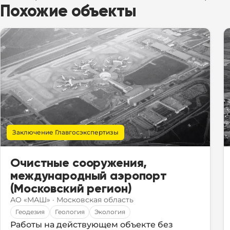
Похожие объекты
Заключение Главгосэкспертизы
Очистные сооружения,
международный аэропорт
(Московский регион)
АО «МАШ»
·
Московская область
Геодезия
Геология
Экология
Работы на действующем объекте без