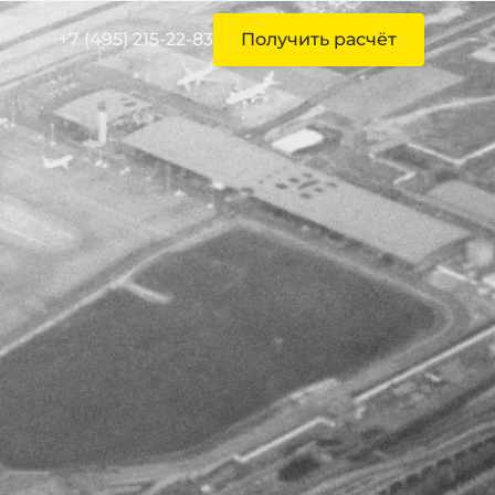
+7 (495) 215-22-83
Получить расчёт