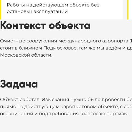
Работы на действующем объекте без
остановки эксплуатации
Контекст объекта
Очистные сооружения международного аэропорта (
стоит в ближнем Подмосковье, там же мы ведём и д
Московской области
.
Задача
Объект работал. Изыскания нужно было провести без
прямо на действующем аэропортовом объекте, с с
ограничений и под требования Главгосэкспертизы.