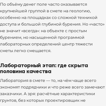
По объёму денег поле часто оказывается
крупнейшей группой в смете на геологию,
особенно на площадках со сложной техникой
доступа и большой глубиной бурения. Но «часто»
не значит «всегда»: на объекте с простым
бурением, но насыщенной программой
лабораторных определений центр тяжести
сметы легко смещается.
Лабораторный этап: где скрыта
половина качества
Лаборатория в смете — то, на чём чаще всего
экономят подрядчики и что реже всего замечают
заказчики. А зря: расчётные характеристики
грунтов, без которых проектировщик не