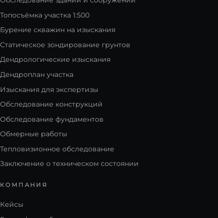
Топосъёмка участка 1:500
Бурение скважин на изыскания
Статическое зондирование грунтов
Дендрологические изыскания
Дендроплан участка
Изыскания для экспертизы
Обследование конструкций
Обследование фундаментов
Обмерные работы
Тепловизионное обследование
Заключение о техническом состоянии
КОМПАНИЯ
Кейсы