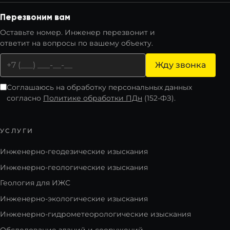
Перезвоним вам
Оставьте номер. Инженер перезвонит и
ответит на вопросы по вашему объекту.
Жду звонка
Соглашаюсь на обработку персональных данных
согласно
Политике обработки ПДн
(152-ФЗ).
УСЛУГИ
Инженерно-геодезические изыскания
Инженерно-геологические изыскания
Геология для ИЖС
Инженерно-экологические изыскания
Инженерно-гидрометеорологические изыскания
Обследование зданий и сооружений