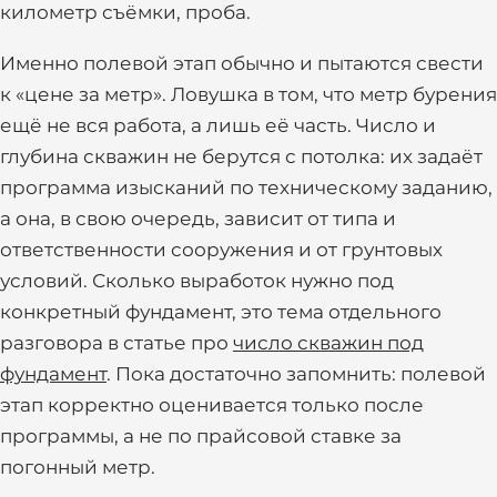
километр съёмки, проба.
Именно полевой этап обычно и пытаются свести
к «цене за метр». Ловушка в том, что метр бурения
ещё не вся работа, а лишь её часть. Число и
глубина скважин не берутся с потолка: их задаёт
программа изысканий по техническому заданию,
а она, в свою очередь, зависит от типа и
ответственности сооружения и от грунтовых
условий. Сколько выработок нужно под
конкретный фундамент, это тема отдельного
разговора в статье про
число скважин под
фундамент
. Пока достаточно запомнить: полевой
этап корректно оценивается только после
программы, а не по прайсовой ставке за
погонный метр.