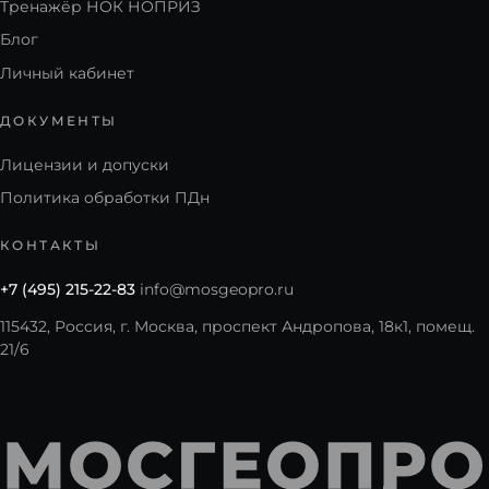
Тренажёр НОК НОПРИЗ
Блог
Личный кабинет
ДОКУМЕНТЫ
Лицензии и допуски
Политика обработки ПДн
КОНТАКТЫ
+7 (495) 215-22-83
info@mosgeopro.ru
115432, Россия, г. Москва, проспект Андропова, 18к1, помещ.
21/6