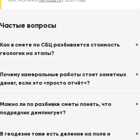
Частые вопросы
Как в смете по СБЦ разбивается стоимость
геологии на этапы?
Почему камеральные работы стоят заметных
денег, если это «просто отчёт»?
Можно ли по разбивке сметы понять, что
подрядчик демпингует?
В геодезии тоже есть деление на поле и