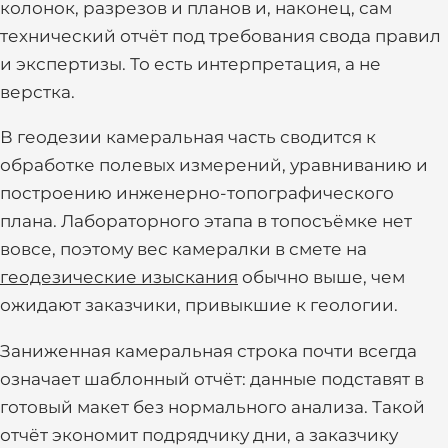
колонок, разрезов и планов и, наконец, сам
технический отчёт под требования свода правил
и экспертизы. То есть интерпретация, а не
верстка.
В геодезии камеральная часть сводится к
обработке полевых измерений, уравниванию и
построению инженерно-топографического
плана. Лабораторного этапа в топосъёмке нет
вовсе, поэтому вес камералки в смете на
геодезические изыскания
обычно выше, чем
ожидают заказчики, привыкшие к геологии.
Заниженная камеральная строка почти всегда
означает шаблонный отчёт: данные подставят в
готовый макет без нормального анализа. Такой
отчёт экономит подрядчику дни, а заказчику