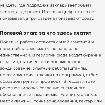
увидеть, где подрядчик закладывает объём
честно, а где режет. Итоговая цифра этого не
показывает, а три раздела показывают сразу.
Полевой этап: за что здесь платят
Полевые работы остаются самой заметной и
понятной частью сметы, но далеко не
единственной. В геологии сюда входят бурение
скважин, статическое и динамическое
зондирование, опытные работы (штампы,
прессиометрия, откачки по программе), отбор
образцов грунта и проб воды. В геодезии это
рекогносцировка, создание съёмочного
обоснования и сама съёмка. Единицы разные:
метр скважины, точка зондирования, гектар или