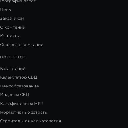
География работ
Цены
Заказчикам
О компании
Контакты
Справка о компании
ПОЛЕЗНОЕ
База знаний
Калькулятор СБЦ
Ценообразование
Индексы СБЦ
Коэффициенты МРР
Нормативные затраты
Строительная климатология