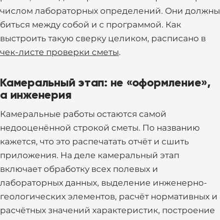
числом лабораторных определений. Они должны
биться между собой и с программой. Как
выстроить такую сверку целиком, расписано в
чек-листе проверки сметы
.
Камеральный этап: не «оформление»,
а инженерия
Камеральные работы остаются самой
недооценённой строкой сметы. По названию
кажется, что это распечатать отчёт и сшить
приложения. На деле камеральный этап
включает обработку всех полевых и
лабораторных данных, выделение инженерно-
геологических элементов, расчёт нормативных и
расчётных значений характеристик, построение