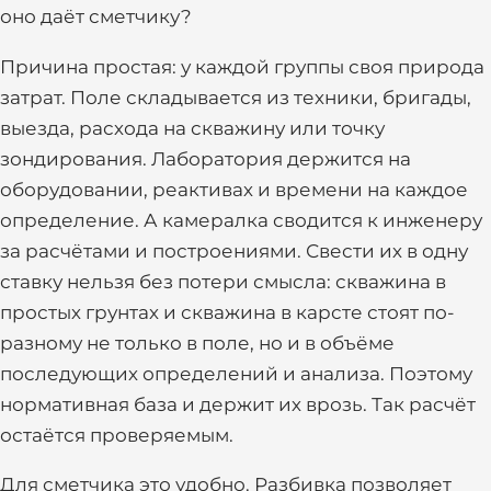
оно даёт сметчику?
Причина простая: у каждой группы своя природа
затрат. Поле складывается из техники, бригады,
выезда, расхода на скважину или точку
зондирования. Лаборатория держится на
оборудовании, реактивах и времени на каждое
определение. А камералка сводится к инженеру
за расчётами и построениями. Свести их в одну
ставку нельзя без потери смысла: скважина в
простых грунтах и скважина в карсте стоят по-
разному не только в поле, но и в объёме
последующих определений и анализа. Поэтому
нормативная база и держит их врозь. Так расчёт
остаётся проверяемым.
Для сметчика это удобно. Разбивка позволяет