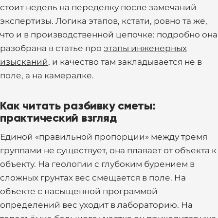
стоит недель на переделку после замечаний
экспертизы. Логика этапов, кстати, ровно та же,
что и в производственной цепочке: подробно она
разобрана в статье про
этапы инженерных
изысканий
, и качество там закладывается не в
поле, а на камералке.
Как читать разбивку сметы:
практический взгляд
Единой «правильной пропорции» между тремя
группами не существует, она плавает от объекта к
объекту. На геологии с глубоким бурением в
сложных грунтах вес смещается в поле. На
объекте с насыщенной программой
определений вес уходит в лабораторию. На