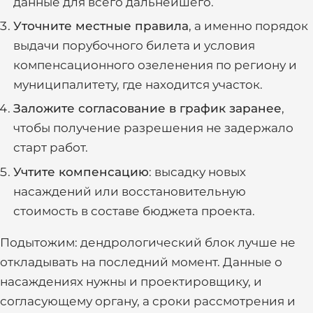
данные для всего дальнейшего.
Уточните местные правила
, а именно порядок
выдачи порубочного билета и условия
компенсационного озеленения по региону и
муниципалитету, где находится участок.
Заложите согласование в график заранее
,
чтобы получение разрешения не задержало
старт работ.
Учтите компенсацию
: высадку новых
насаждений или восстановительную
стоимость в составе бюджета проекта.
Подытожим: дендрологический блок лучше не
откладывать на последний момент. Данные о
насаждениях нужны и проектировщику, и
согласующему органу, а сроки рассмотрения и