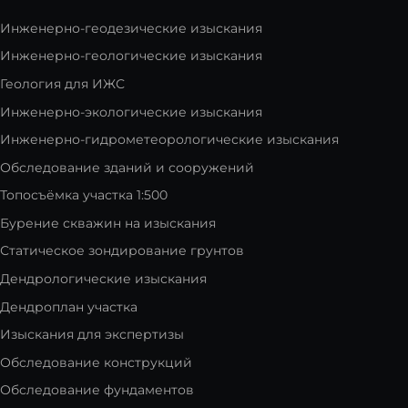
Инженерно-геодезические изыскания
Инженерно-геологические изыскания
Геология для ИЖС
Инженерно-экологические изыскания
Инженерно-гидрометеорологические изыскания
Обследование зданий и сооружений
Топосъёмка участка 1:500
Бурение скважин на изыскания
Статическое зондирование грунтов
Дендрологические изыскания
Дендроплан участка
Изыскания для экспертизы
Обследование конструкций
Обследование фундаментов