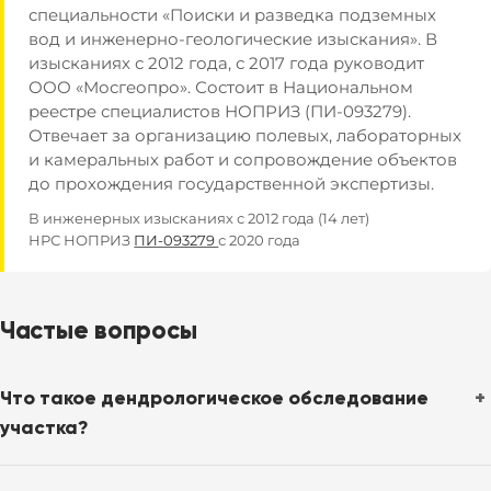
специальности «Поиски и разведка подземных
вод и инженерно-геологические изыскания». В
изысканиях с 2012 года, с 2017 года руководит
ООО «Мосгеопро». Состоит в Национальном
реестре специалистов НОПРИЗ (ПИ-093279).
Отвечает за организацию полевых, лабораторных
и камеральных работ и сопровождение объектов
до прохождения государственной экспертизы.
В инженерных изысканиях с 2012 года (14 лет)
НРС НОПРИЗ
ПИ-093279
с 2020 года
Частые вопросы
Что такое дендрологическое обследование
участка?