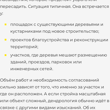
пересадить. Ситуация типичная. Она встречается
у:
площадок с существующими деревьями и
кустарниками под новое строительство;
проектов благоустройства и реконструкции
территорий;
участков, где деревья мешают размещению
зданий, проездов, парковок или
инженерных сетей.
Объём работ и необходимость согласований
сильно зависят от того, что именно за участок и
где он расположен. А если стройка масштабная
или объект сложный, дендрология обычно идёт в
связке с другими видами изысканий. Об их