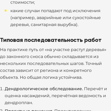
стоимости;
какие случаи попадают под исключения
(например, аварийные или сухостойные
деревья, санитарная вырубка).
Типовая последовательность работ
На практике путь от «на участке растут деревья»
до законного сноса обычно складывается из
нескольких последовательных шагов. Точный
состав зависит от региона и конкретного
объекта. Но общая логика устойчива.
Дендрологическое обследование.
Перечёт и
оценка насаждений, перечётная ведомость и
дендроплан.