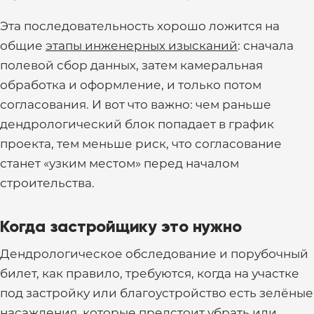
Эта последовательность хорошо ложится на
общие
этапы инженерных изысканий
: сначала
полевой сбор данных, затем камеральная
обработка и оформление, и только потом
согласования. И вот что важно: чем раньше
дендрологический блок попадает в график
проекта, тем меньше риск, что согласование
станет «узким местом» перед началом
строительства.
Когда застройщику это нужно
Дендрологическое обследование и порубочный
билет, как правило, требуются, когда на участке
под застройку или благоустройство есть зелёные
насаждения, которые предстоит убрать или