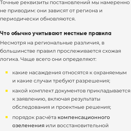
Точные реквизиты постановлений мы намеренно
не приводим: они зависят от региона и
периодически обновляются.
Что обычно учитывают местные правила
Несмотря на региональные различия, в
большинстве правил прослеживается схожая
логика. Чаще всего они определяют:
какие насаждения относятся к охраняемым
и какие случаи требуют разрешения;
какой комплект документов прикладывается
к заявлению, включая результаты
обследования и проектные решения;
порядок расчёта
компенсационного
озеленения
или восстановительной