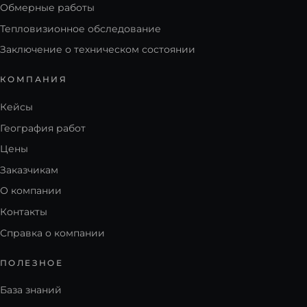
Обмерные работы
Тепловизионное обследование
Заключение о техническом состоянии
КОМПАНИЯ
Кейсы
География работ
Цены
Заказчикам
О компании
Контакты
Справка о компании
ПОЛЕЗНОЕ
База знаний