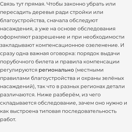
Связь тут прямая. Чтобы законно убрать или
пересадить деревья ради стройки или
благоустройства, сначала обследуют
насаждения, а уже на основе обследования
оформляют разрешение и при необходимости
закладывают компенсационное озеленение. И
сразу одна важная оговорка: порядок выдачи
порубочного билета и правила компенсации
регулируются
регионально
(местными
правилами благоустройства и охраны зелёных
насаждений), так что в разных регионах детали
различаются. Ниже разберём, из чего
складывается обследование, зачем оно нужно и
как выстроена типовая последовательность
работ.