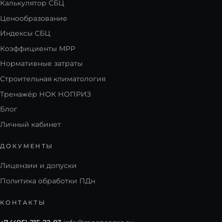
Калькулятор СБЦ
Ценообразование
Индексы СБЦ
Коэффициенты МРР
Нормативные затраты
Строительная климатология
Тренажёр НОК НОПРИЗ
Блог
Личный кабинет
ДОКУМЕНТЫ
Лицензии и допуски
Политика обработки ПДн
КОНТАКТЫ