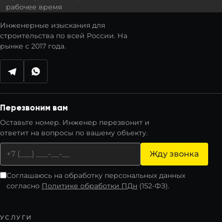
рабочее время
Инженерные изыскания для
строительства по всей России. На
рынке с 2017 года.
Написать в Telegram
Написать в WhatsApp
Перезвоним вам
Оставьте номер. Инженер перезвонит и
ответит на вопросы по вашему объекту.
Жду звонка
Соглашаюсь на обработку персональных данных
согласно
Политике обработки ПДн
(152-ФЗ).
УСЛУГИ