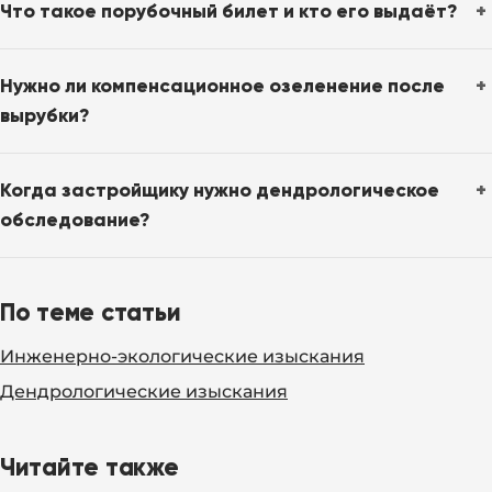
Что такое порубочный билет и кто его выдаёт?
Нужно ли компенсационное озеленение после
вырубки?
Когда застройщику нужно дендрологическое
обследование?
По теме статьи
Инженерно-экологические изыскания
Дендрологические изыскания
Читайте также