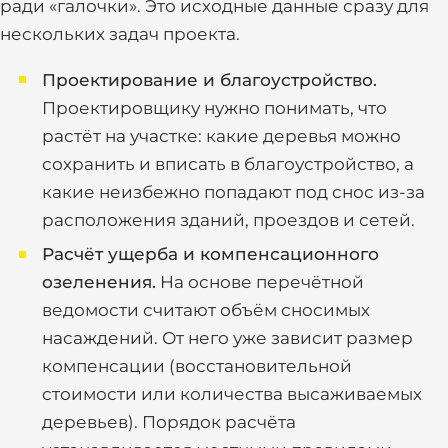
ради «галочки». Это исходные данные сразу для
нескольких задач проекта.
Проектирование и благоустройство.
Проектировщику нужно понимать, что
растёт на участке: какие деревья можно
сохранить и вписать в благоустройство, а
какие неизбежно попадают под снос из-за
расположения зданий, проездов и сетей.
Расчёт ущерба и компенсационного
озеленения.
На основе перечётной
ведомости считают объём сносимых
насаждений. От него уже зависит размер
компенсации (восстановительной
стоимости или количества высаживаемых
деревьев). Порядок расчёта