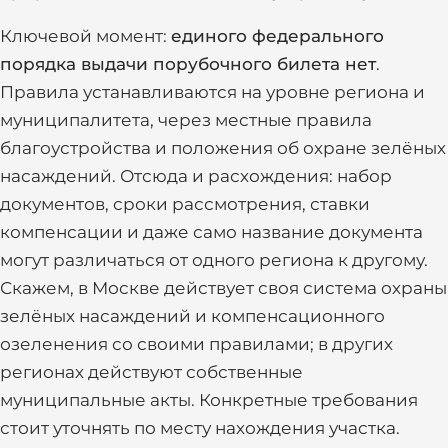
Ключевой момент:
единого федерального
порядка выдачи порубочного билета нет
.
Правила устанавливаются на уровне региона и
муниципалитета, через местные правила
благоустройства и положения об охране зелёных
насаждений. Отсюда и расхождения: набор
документов, сроки рассмотрения, ставки
компенсации и даже само название документа
могут различаться от одного региона к другому.
Скажем, в Москве действует своя система охраны
зелёных насаждений и компенсационного
озеленения со своими правилами; в других
регионах действуют собственные
муниципальные акты. Конкретные требования
стоит уточнять по месту нахождения участка.