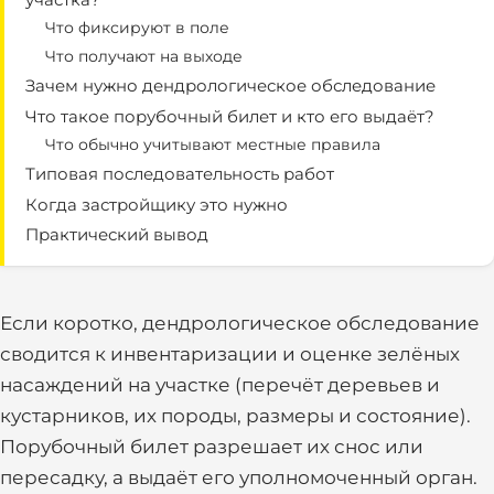
Что фиксируют в поле
Что получают на выходе
Зачем нужно дендрологическое обследование
Что такое порубочный билет и кто его выдаёт?
Что обычно учитывают местные правила
Типовая последовательность работ
Когда застройщику это нужно
Практический вывод
Если коротко, дендрологическое обследование
сводится к инвентаризации и оценке зелёных
насаждений на участке (перечёт деревьев и
кустарников, их породы, размеры и состояние).
Порубочный билет разрешает их снос или
пересадку, а выдаёт его уполномоченный орган.