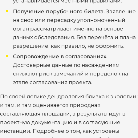
устанавливается местными правилами.
Получение порубочного билета.
Заявление
на снос или пересадку уполномоченный
орган рассматривает именно на основе
данных обследования. Без перечёта и плана
разрешение, как правило, не оформить.
Сопровождение в согласованиях.
Достоверные данные по насаждениям
снижают риск замечаний и переделок на
этапе согласования проекта.
По своей логике дендрология близка к экологии:
и там, и там оценивается природная
составляющая площадки, а результаты идут в
проектную документацию и в согласующие
инстанции. Подробнее о том, как устроены