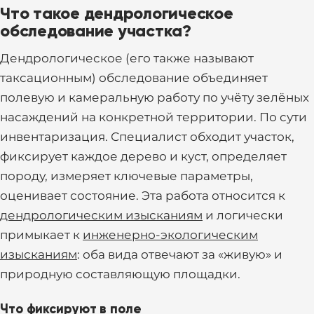
Что такое дендрологическое
обследование участка?
Дендрологическое (его также называют
таксационным) обследование объединяет
полевую и камеральную работу по учёту зелёных
насаждений на конкретной территории. По сути
инвентаризация. Специалист обходит участок,
фиксирует каждое дерево и куст, определяет
породу, измеряет ключевые параметры,
оценивает состояние. Эта работа относится к
дендрологическим изысканиям
и логически
примыкает к
инженерно-экологическим
изысканиям
: оба вида отвечают за «живую» и
природную составляющую площадки.
Что фиксируют в поле